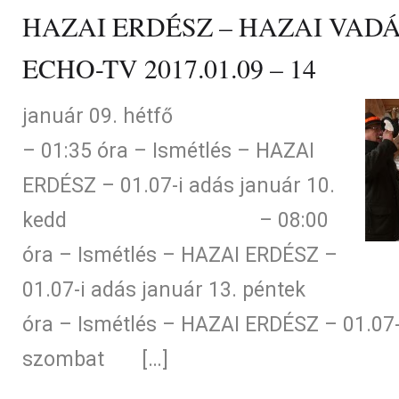
HAZAI ERDÉSZ – HAZAI VADÁS
ECHO-TV 2017.01.09 – 14
január 09. hétfő
– 01:35 óra – Ismétlés – HAZAI
ERDÉSZ – 01.07-i adás január 10.
kedd – 08:00
óra – Ismétlés – HAZAI ERDÉSZ –
01.07-i adás január 13. pén
óra – Ismétlés – HAZAI ERDÉSZ – 01.07-
szombat […]