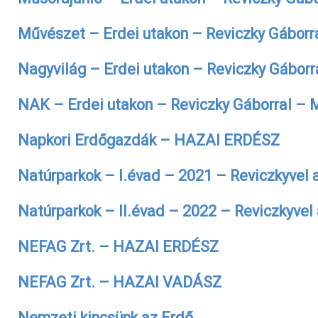
Művészet – Erdei utakon – Reviczky Gáborr
Nagyvilág – Erdei utakon – Reviczky Gábor
NAK – Erdei utakon – Reviczky Gáborral –
Napkori Erdőgazdák – HAZAI ERDÉSZ
Natúrparkok – I.évad – 2021 – Reviczkyvel 
Natúrparkok – II.évad – 2022 – Reviczkyvel
NEFAG Zrt. – HAZAI ERDÉSZ
NEFAG Zrt. – HAZAI VADÁSZ
Nemzeti kincsünk az Erdő