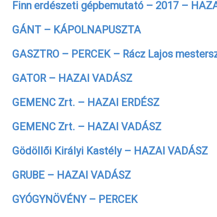
Finn erdészeti gépbemutató – 2017 – HAZ
GÁNT – KÁPOLNAPUSZTA
GASZTRO – PERCEK – Rácz Lajos mestersz
GATOR – HAZAI VADÁSZ
GEMENC Zrt. – HAZAI ERDÉSZ
GEMENC Zrt. – HAZAI VADÁSZ
Gödöllői Királyi Kastély – HAZAI VADÁSZ
GRUBE – HAZAI VADÁSZ
GYÓGYNÖVÉNY – PERCEK