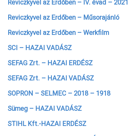
Reviczkyvel az Erdőben – IV. évad – 2021
Reviczkyvel az Erdőben – Műsorajánló
Reviczkyvel az Erdőben – Werkfilm
SCI – HAZAI VADÁSZ
SEFAG Zrt. – HAZAI ERDÉSZ
SEFAG Zrt. – HAZAI VADÁSZ
SOPRON – SELMEC – 2018 – 1918
Sümeg – HAZAI VADÁSZ
STIHL Kft.-HAZAI ERDÉSZ