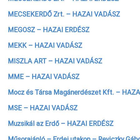
MECSEKERDŐ Zrt. – HAZAI VADÁSZ
MEGOSZ – HAZAI ERDÉSZ
MEKK – HAZAI VADÁSZ
MISZLA ART – HAZAI VADÁSZ
MME – HAZAI VADÁSZ
Mocz és Társa Magánerdészet Kft. – HAZ
MSE – HAZAI VADÁSZ
Muzsikál az Erdő – HAZAI ERDÉSZ
Műsorajánló – Erdei utakon – Reviczky Gáb