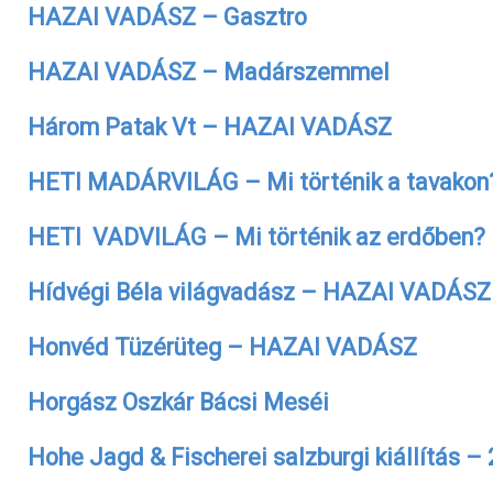
HAZAI VADÁSZ – Gasztro
HAZAI VADÁSZ – Madárszemmel
Három Patak Vt – HAZAI VADÁSZ
HETI MADÁRVILÁG – Mi történik a tavakon?
HETI VADVILÁG – Mi történik az erdőben? –
Hídvégi Béla világvadász – HAZAI VADÁSZ
Honvéd Tüzérüteg – HAZAI VADÁSZ
Horgász Oszkár Bácsi Meséi
Hohe Jagd & Fischerei salzburgi kiállítás –