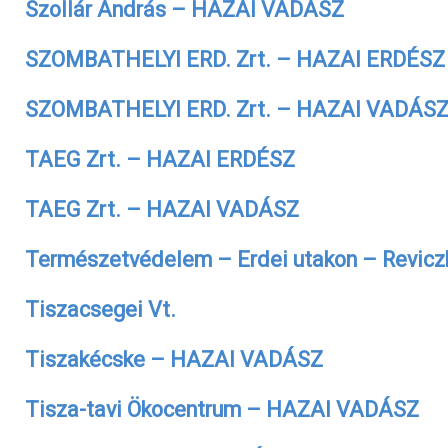
Szollár András – HAZAI VADÁSZ
SZOMBATHELYI ERD. Zrt. – HAZAI ERDÉSZ
SZOMBATHELYI ERD. Zrt. – HAZAI VADÁS
TAEG Zrt. – HAZAI ERDÉSZ
TAEG Zrt. – HAZAI VADÁSZ
Természetvédelem – Erdei utakon – Revicz
Tiszacsegei Vt.
Tiszakécske – HAZAI VADÁSZ
Tisza-tavi Ökocentrum – HAZAI VADÁSZ