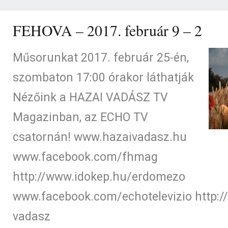
FEHOVA – 2017. február 9 – 2
Műsorunkat 2017. február 25-én,
szombaton 17:00 órakor láthatják
Nézőink a HAZAI VADÁSZ TV
Magazinban, az ECHO TV
csatornán! www.hazaivadasz.hu
www.facebook.com/fhmag
http://www.idokep.hu/erdomezo
www.facebook.com/echotelevizio http://
vadasz