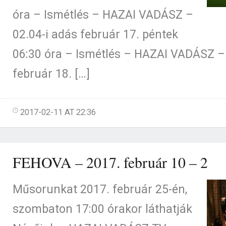
óra – Ismétlés – HAZAI VADÁSZ –
02.04-i adás február 17.
06:30 óra – Ismétlés – HAZAI VADÁSZ – 
február 18. […]
2017-02-11 AT 22:36
FEHOVA – 2017. február 10 – 2
Műsorunkat 2017. február 25-én,
szombaton 17:00 órakor láthatják