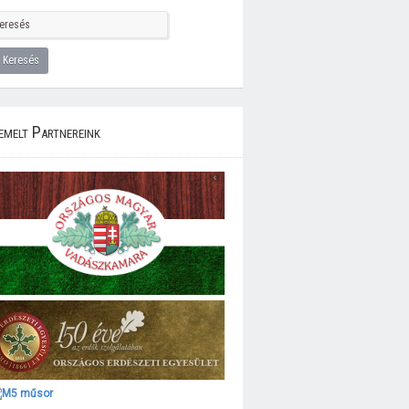
emelt Partnereink