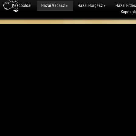
Kezdőoldal
Hazai Vadász
»
Hazai Horgász
»
Hazai Erdé
Kapcsol