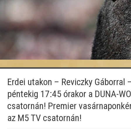
Erdei utakon – Reviczky Gáborral 
péntekig 17:45 órakor a DUNA-W
csatornán! Premier vasárnaponkén
az M5 TV csatornán!