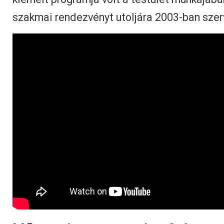
szakmai rendezvényt utoljára 2003-ban szer