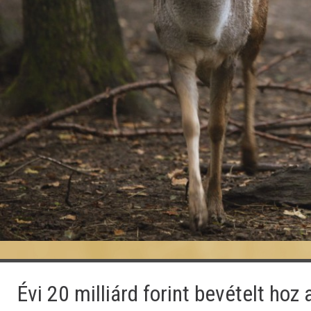
Évi 20 milliárd forint bevételt hoz 