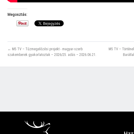
Megosztás:
← M5 TV – Tűzmegelőzési projekt - magyar-szerb
M5 TV – Történe
szakemberek gyakorlatoztak – 2026/25. adás – 2026.06.21.
Barátl