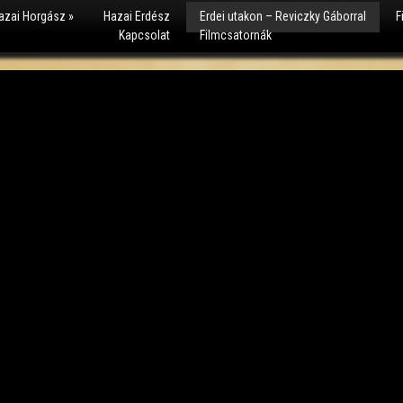
azai Horgász
»
Hazai Erdész
Erdei utakon – Reviczky Gáborral
F
Kapcsolat
Filmcsatornák