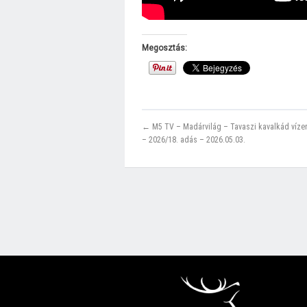
Megosztás:
← M5 TV – Madárvilág – Tavaszi kavalkád víze
– 2026/18. adás – 2026.05.03.