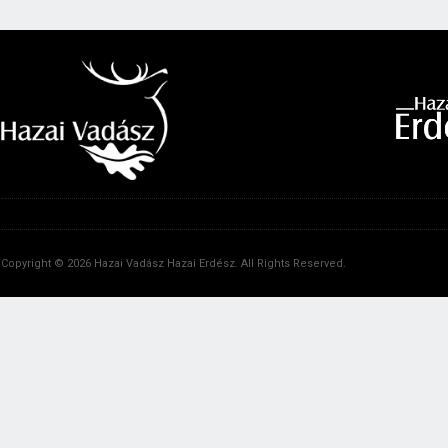
Copyright © 2026 Hazai Vadász Hazai Erdész. All Rights Reserved.