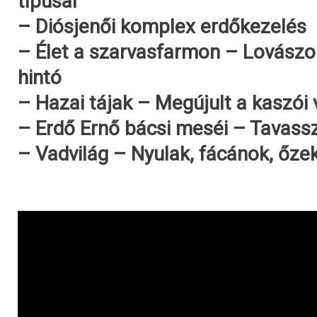
típusai
– Diósjenői komplex erdőkezelés
– Élet a szarvasfarmon – Lovászo
hintó
– Hazai tájak – Megújult a kaszói v
– Erdő Ernő bácsi meséi – Tavass
– Vadvilág – Nyulak, fácánok, őze