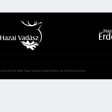
Copyright © 2026 Hazai Vadász Hazai Erdész. All Rights Reserved.