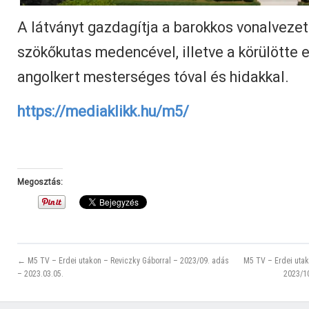
A látványt gazdagítja a barokkos vonalvezet
szökőkutas medencével, illetve a körülötte 
angolkert mesterséges tóval és hidakkal.
https://mediaklikk.hu/m5/
Megosztás:
← M5 TV – Erdei utakon – Reviczky Gáborral – 2023/09. adás
M5 TV – Erdei utak
– 2023.03.05.
2023/1