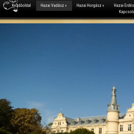
Kezdőoldal
Hazai Vadász
»
Hazai Horgász
»
Hazai Erdé
Kapcsol