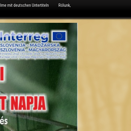
ilme mit deutschen Untertiteln
Rólunk,