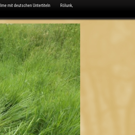
ilme mit deutschen Untertiteln
Rólunk,