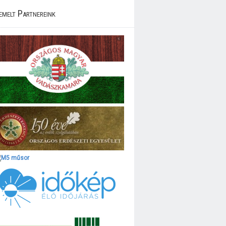
emelt Partnereink