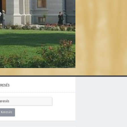
resés