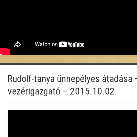
Rudolf-tanya ünnepélyes átadása 
vezérigazgató – 2015.10.02.