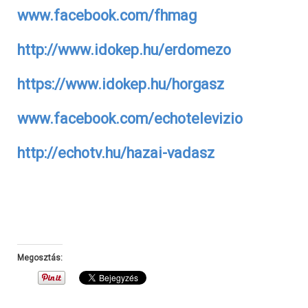
www.facebook.com/fhmag
http://www.idokep.hu/erdomezo
https://www.idokep.hu/horgasz
www.facebook.com/echotelevizio
http://echotv.hu/hazai-vadasz
Megosztás: