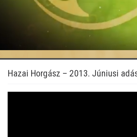
Hazai Horgász – 2013. Júniusi adá