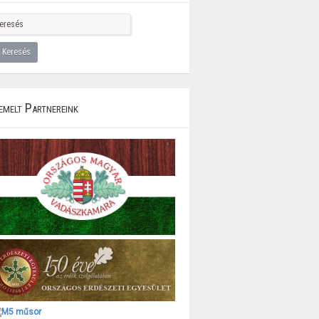
emelt Partnereink