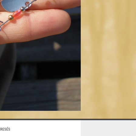
resés