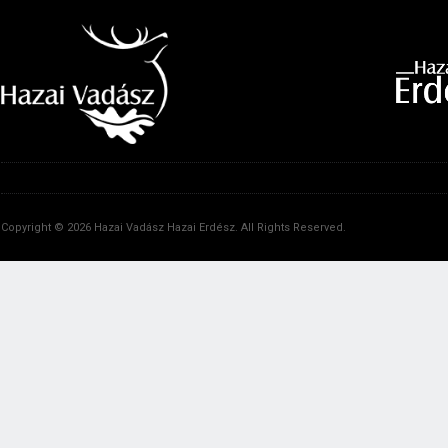
Copyright © 2026 Hazai Vadász Hazai Erdész. All Rights Reserved.