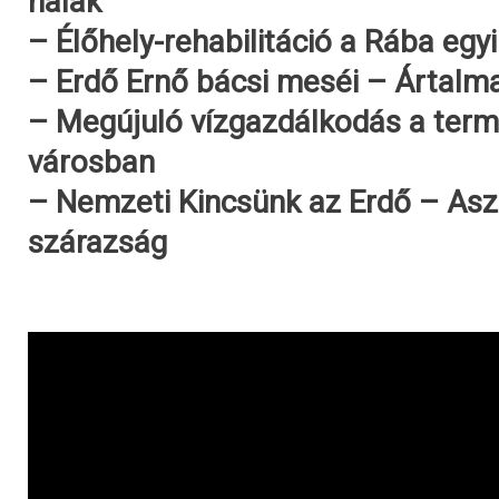
halak
– Élőhely-rehabilitáció a Rába egy
– Erdő Ernő bácsi meséi – Ártalm
– Megújuló vízgazdálkodás a ter
városban
– Nemzeti Kincsünk az Erdő – Aszá
szárazság