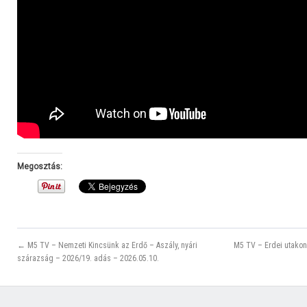
Megosztás:
← M5 TV – Nemzeti Kincsünk az Erdő – Aszály, nyári
M5 TV – Erdei utakon
szárazság – 2026/19. adás – 2026.05.10.