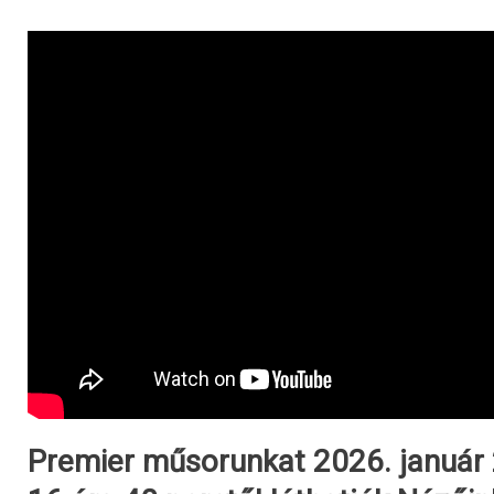
Premier műsorunkat 2026. január 