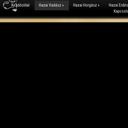
Kezdőoldal
Hazai Vadász
»
Hazai Horgász
»
Hazai Erdé
Kapcsol