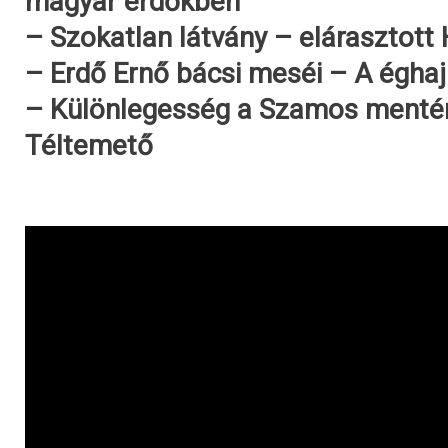
magyar erdőkben
– Szokatlan látvány – elárasztott
– Erdő Ernő bácsi meséi – A éghaj
– Különlegesség a Szamos mentén 
Téltemető