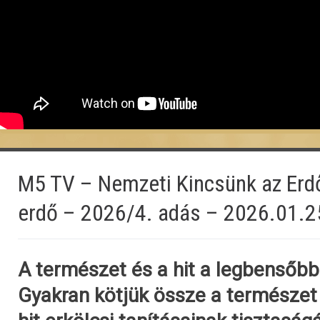
M5 TV – Nemzeti Kincsünk az Erdő
erdő – 2026/4. adás – 2026.01.2
A természet és a hit a legbensőbb
Gyakran kötjük össze a természet 