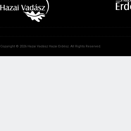
Copyright © 2026 Hazai Vadász Hazai Erdész. All Rights Reserved.