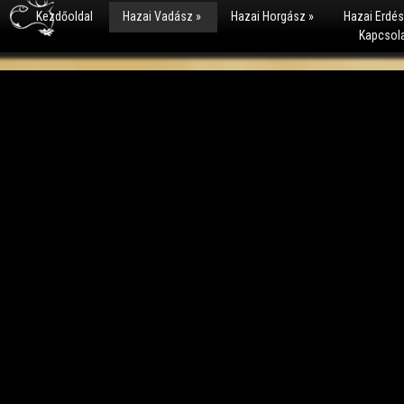
Kezdőoldal
Hazai Vadász
»
Hazai Horgász
»
Hazai Erdé
Kapcsol