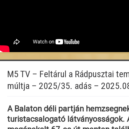
M5 TV – Feltárul a Rádpusztai t
múltja – 2025/35. adás – 2025.0
A Balaton déli partján hemzsegne
turistacsalogató látványosságok. 