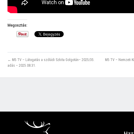
Megosztás:
← M5 TV – Látogatás a szóládi Szkita Golgotán– 2025/35.
M5 TV – Nemzeti K
adás – 2025.08.31.