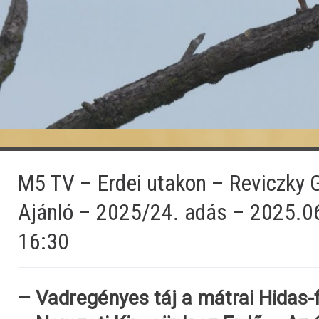
M5 TV – Erdei utakon – Reviczky 
Ajánló – 2025/24. adás – 2025.0
16:30
– Vadregényes táj a mátrai Hidas-