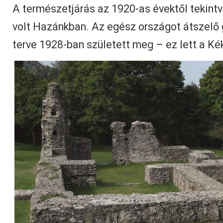
A természetjárás az 1920-as évektől tekintv
volt Hazánkban. Az egész országot átszelő 
terve 1928-ban született meg – ez lett a Ké