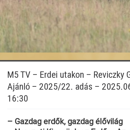
M5 TV – Erdei utakon – Reviczky 
Ajánló – 2025/22. adás – 2025.0
16:30
– Gazdag erdők, gazdag élővilág